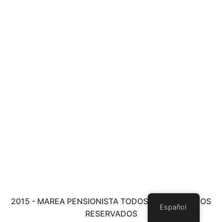
2015 - MAREA PENSIONISTA TODOS LOS DERECHOS
Español
RESERVADOS