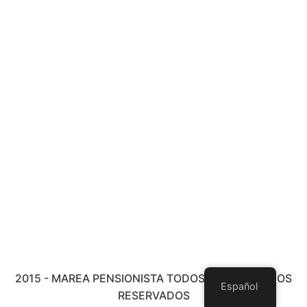
2015 - MAREA PENSIONISTA TODOS LOS DERECHOS
Español
RESERVADOS