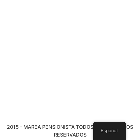
2015 - MAREA PENSIONISTA TODOS LOS DERECHOS
Español
RESERVADOS