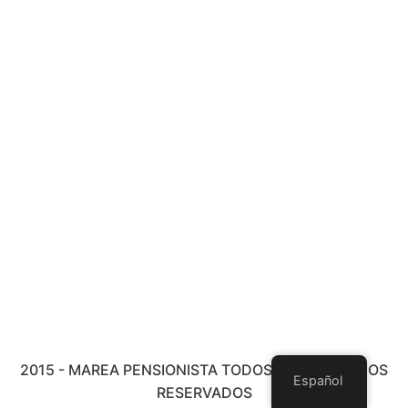
2015 - MAREA PENSIONISTA TODOS LOS DERECHOS
Español
RESERVADOS