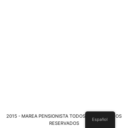
2015 - MAREA PENSIONISTA TODOS LOS DERECHOS
Español
RESERVADOS