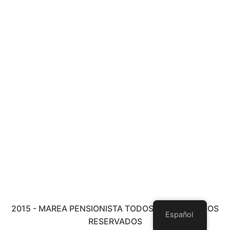
2015 - MAREA PENSIONISTA TODOS LOS DERECHOS
Español
RESERVADOS