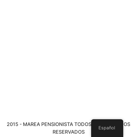
2015 - MAREA PENSIONISTA TODOS LOS DERECHOS
Español
RESERVADOS