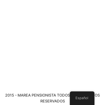
2015 - MAREA PENSIONISTA TODOS LOS DERECHOS
Español
RESERVADOS