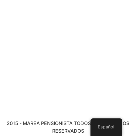
2015 - MAREA PENSIONISTA TODOS LOS DERECHOS
Español
RESERVADOS