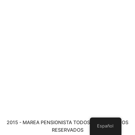
2015 - MAREA PENSIONISTA TODOS LOS DERECHOS
Español
RESERVADOS