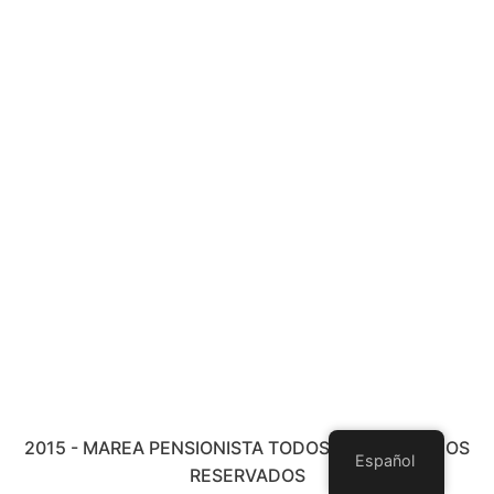
2015 - MAREA PENSIONISTA TODOS LOS DERECHOS
Español
RESERVADOS