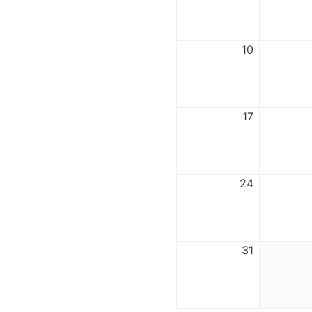
10
17
24
31