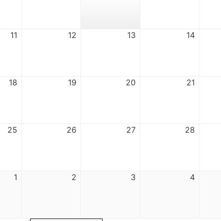
11
12
13
14
18
19
20
21
25
26
27
28
1
2
3
4