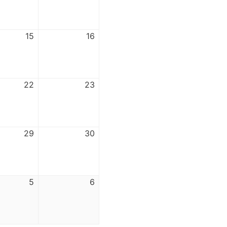
15
16
22
23
29
30
5
6