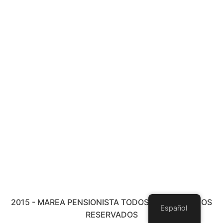
2015 - MAREA PENSIONISTA TODOS LOS DERECHOS
Español
RESERVADOS