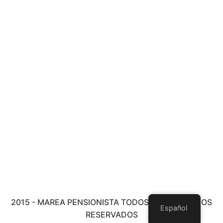
2015 - MAREA PENSIONISTA TODOS LOS DERECHOS
Español
RESERVADOS