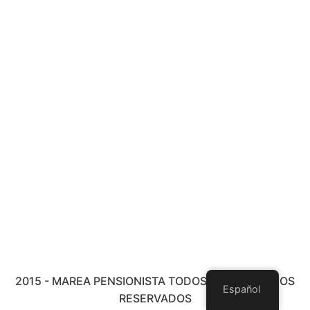
2015 - MAREA PENSIONISTA TODOS LOS DERECHOS
Español
RESERVADOS