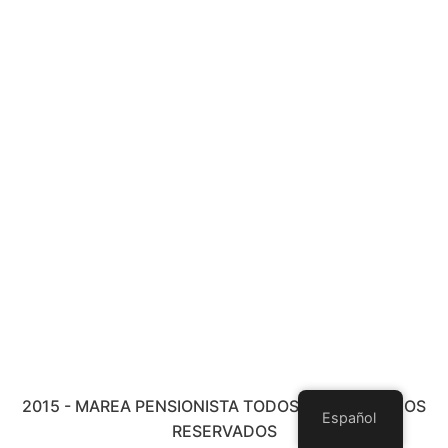
2015 - MAREA PENSIONISTA TODOS LOS DERECHOS
Español
RESERVADOS