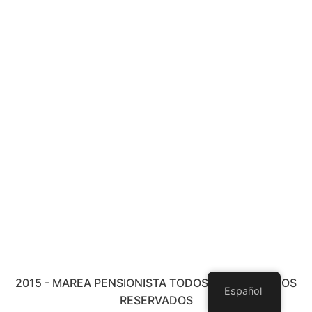
2015 - MAREA PENSIONISTA TODOS LOS DERECHOS
Español
RESERVADOS