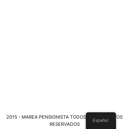
2015 - MAREA PENSIONISTA TODOS LOS DERECHOS
Español
RESERVADOS