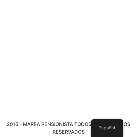
2015 - MAREA PENSIONISTA TODOS LOS DERECHOS
Español
RESERVADOS