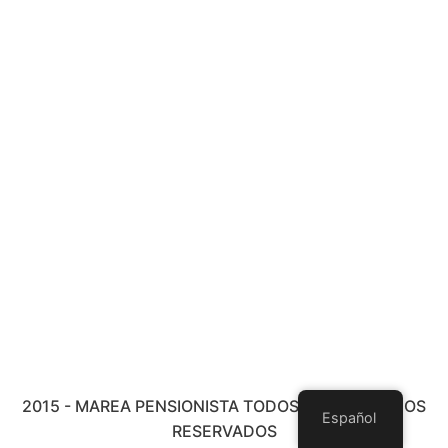
2015 - MAREA PENSIONISTA TODOS LOS DERECHOS
Español
RESERVADOS