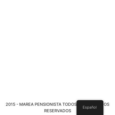
2015 - MAREA PENSIONISTA TODOS LOS DERECHOS
Español
RESERVADOS