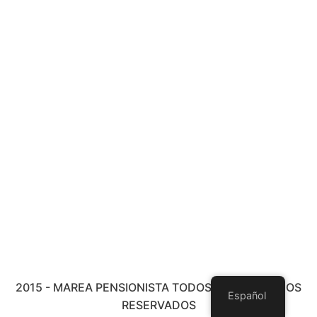
2015 - MAREA PENSIONISTA TODOS LOS DERECHOS
Español
RESERVADOS