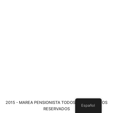
2015 - MAREA PENSIONISTA TODOS LOS DERECHOS
Español
RESERVADOS