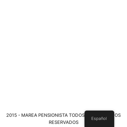
2015 - MAREA PENSIONISTA TODOS LOS DERECHOS
Español
RESERVADOS