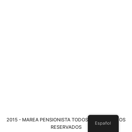
2015 - MAREA PENSIONISTA TODOS LOS DERECHOS
Español
RESERVADOS