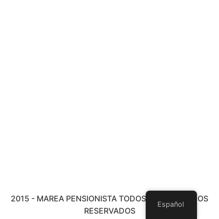
2015 - MAREA PENSIONISTA TODOS LOS DERECHOS
Español
RESERVADOS