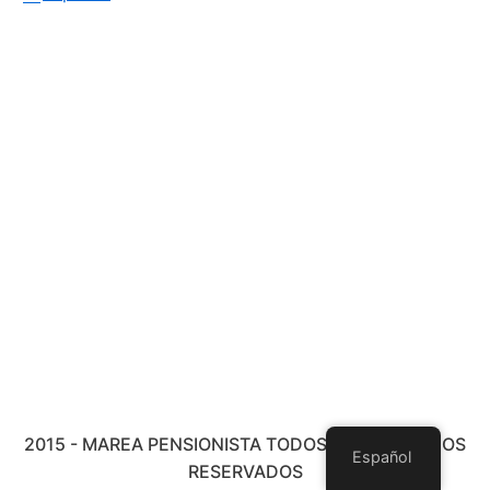
2015 - MAREA PENSIONISTA TODOS LOS DERECHOS
Español
RESERVADOS