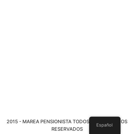
2015 - MAREA PENSIONISTA TODOS LOS DERECHOS
Español
RESERVADOS