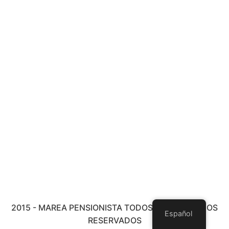
2015 - MAREA PENSIONISTA TODOS LOS DERECHOS
Español
RESERVADOS