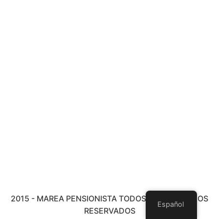
2015 - MAREA PENSIONISTA TODOS LOS DERECHOS
Español
RESERVADOS