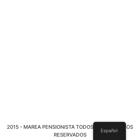
2015 - MAREA PENSIONISTA TODOS LOS DERECHOS
Español
RESERVADOS