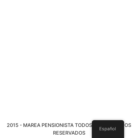
2015 - MAREA PENSIONISTA TODOS LOS DERECHOS
Español
RESERVADOS