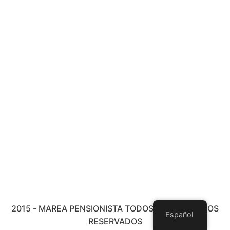
2015 - MAREA PENSIONISTA TODOS LOS DERECHOS
Español
RESERVADOS