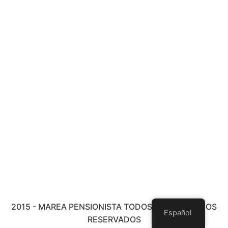
2015 - MAREA PENSIONISTA TODOS LOS DERECHOS
Español
RESERVADOS