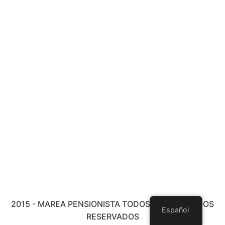
2015 - MAREA PENSIONISTA TODOS LOS DERECHOS
Español
RESERVADOS