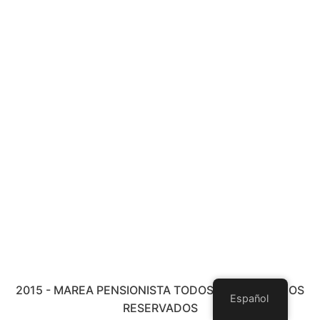
2015 - MAREA PENSIONISTA TODOS LOS DERECHOS
Español
RESERVADOS