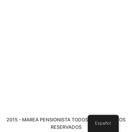
2015 - MAREA PENSIONISTA TODOS LOS DERECHOS
Español
RESERVADOS