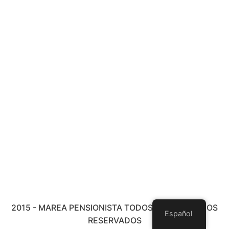
2015 - MAREA PENSIONISTA TODOS LOS DERECHOS
Español
RESERVADOS