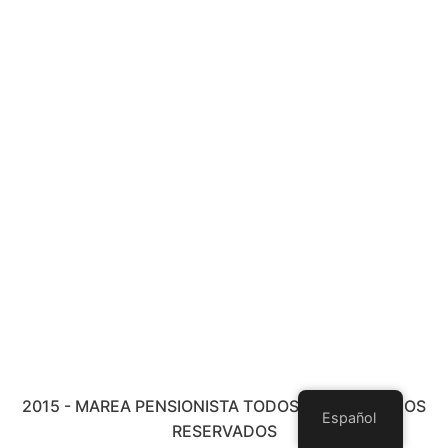
2015 - MAREA PENSIONISTA TODOS LOS DERECHOS
Español
RESERVADOS