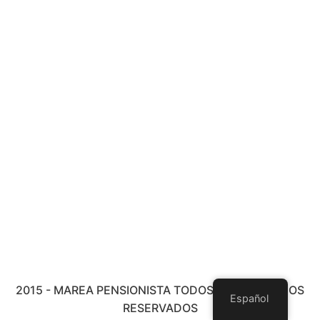
2015 - MAREA PENSIONISTA TODOS LOS DERECHOS
Español
RESERVADOS