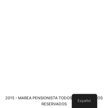
2015 - MAREA PENSIONISTA TODOS LOS DERECHOS
Español
RESERVADOS