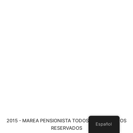
2015 - MAREA PENSIONISTA TODOS LOS DERECHOS
Español
RESERVADOS