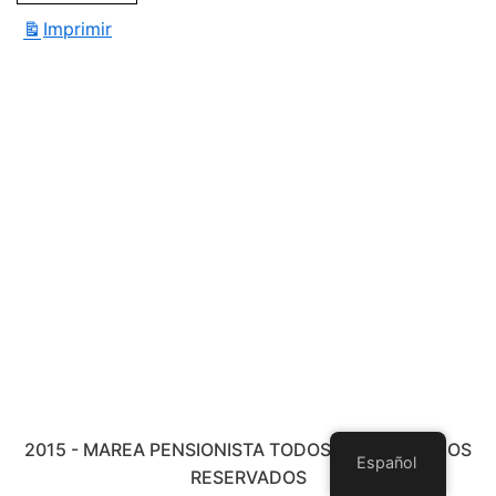
Imprimir
Vistas
2015 - MAREA PENSIONISTA TODOS LOS DERECHOS
Español
RESERVADOS