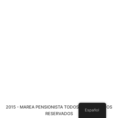
2015 - MAREA PENSIONISTA TODOS LOS DERECHOS
Español
RESERVADOS