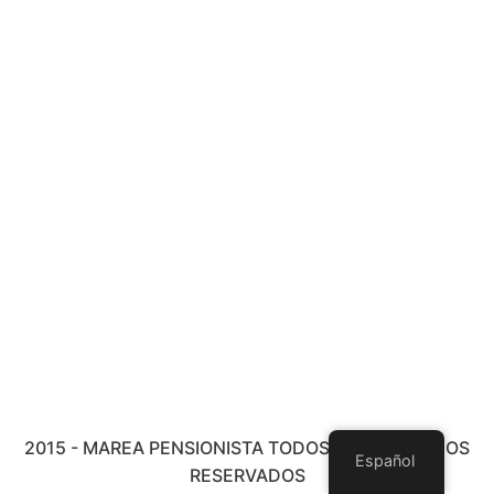
2015 - MAREA PENSIONISTA TODOS LOS DERECHOS
Español
RESERVADOS