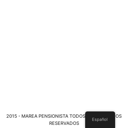
2015 - MAREA PENSIONISTA TODOS LOS DERECHOS
Español
RESERVADOS