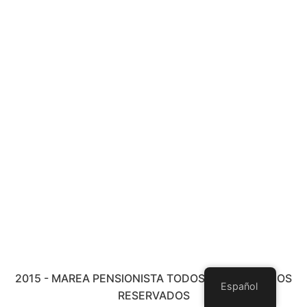
2015 - MAREA PENSIONISTA TODOS LOS DERECHOS
Español
RESERVADOS