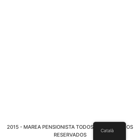
2015 - MAREA PENSIONISTA TODOS LOS DERECHOS
Català
RESERVADOS