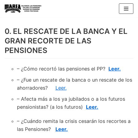
Skip
to
content
0. EL RESCATE DE LA BANCA Y EL
GRAN RECORTE DE LAS
PENSIONES
– ¿Cómo recortó las pensiones el PP?
Leer.
– ¿Fue un rescate de la banca o un rescate de los
ahorradores?
Leer.
– Afecta más a los ya jubilados o a los futuros
pensionistas? (a los futuros)
Leer.
– ¿Cuándo remita la crisis cesarán los recortes a
las Pensiones?
Leer.