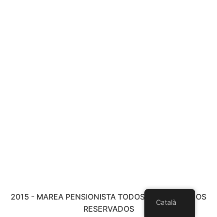
2015 - MAREA PENSIONISTA TODOS LOS DERECHOS
Català
RESERVADOS