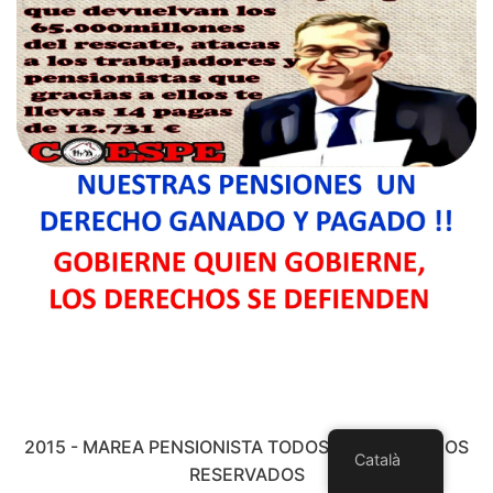
2015 - MAREA PENSIONISTA TODOS LOS DERECHOS
Català
RESERVADOS